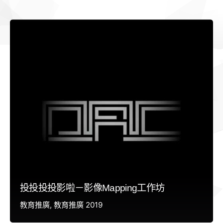
投投投投影啦－影像Mapping工作坊
教育推廣
教育推廣 2019