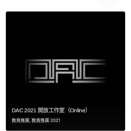
DAC 2021 開放工作室（Online）
教育推廣
教育推廣 2021