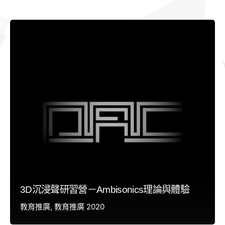
3D沉浸聲研習營－Ambisonics理論與體驗
教育推廣
教育推廣 2020