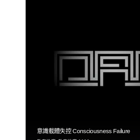
意識載體失控 Consciousness Failure