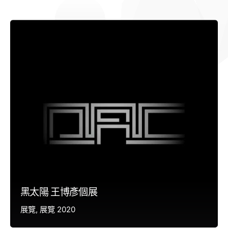
黑太陽 王博彥個展
展覽
展覽 2020