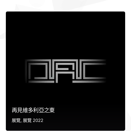
再見維多利亞之東
展覽
展覽 2022