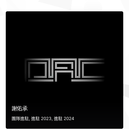
謝佑承
團隊進駐
進駐 2023
進駐 2024