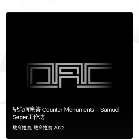
紀念碑應答 Counter Ｍonuments – Samuel
Seger工作坊
教育推廣
教育推廣 2022