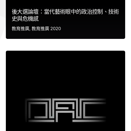
後大選論壇：當代藝術眼中的政治控制、技術
史與危機感
教育推廣
教育推廣 2020