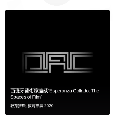
西班牙藝術家座談“Esperanza Collado: The
Spaces of Film”
教育推廣
教育推廣 2020