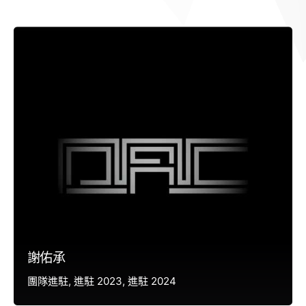
謝佑承
團隊進駐
進駐 2023
進駐 2024