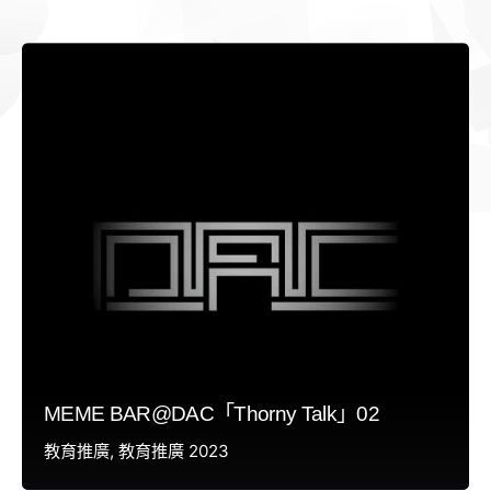
MEME BAR@DAC「Thorny Talk」02
教育推廣
教育推廣 2023