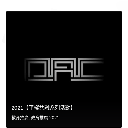
2021【平權共融系列活動】
教育推廣
教育推廣 2021