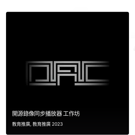
開源錄像同步播放器 工作坊
教育推廣
教育推廣 2023