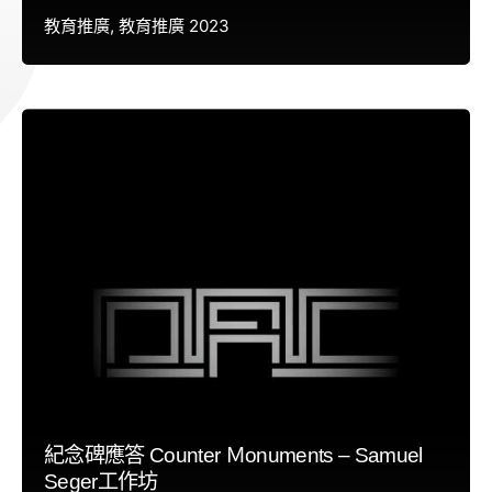
教育推廣
教育推廣 2023
紀念碑應答 Counter Ｍonuments – Samuel
Seger工作坊