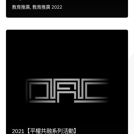
教育推廣
教育推廣 2022
2021【平權共融系列活動】