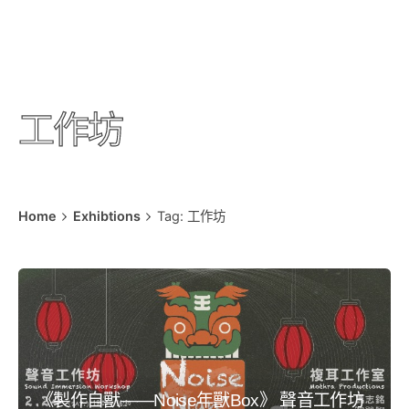
工作坊
Home
Exhibtions
Tag: 工作坊
《製作自獸——Noise年獸Box》 聲音工作坊