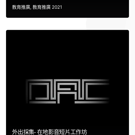
教育推廣
教育推廣 2021
外出採集- 在地影音短片工作坊