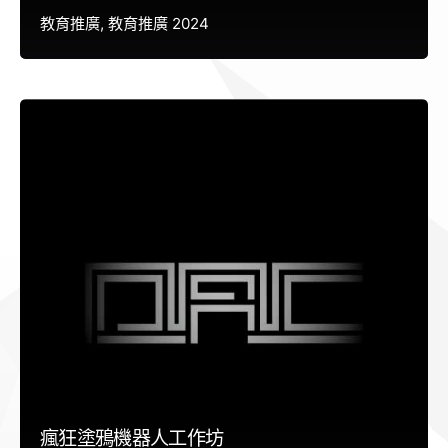
教育推廣
教育推廣 2024
瘋狂塗鴉機器人工作坊