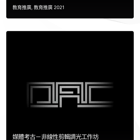
教育推廣
教育推廣 2021
媒體考古－非線性剪輯調光工作坊