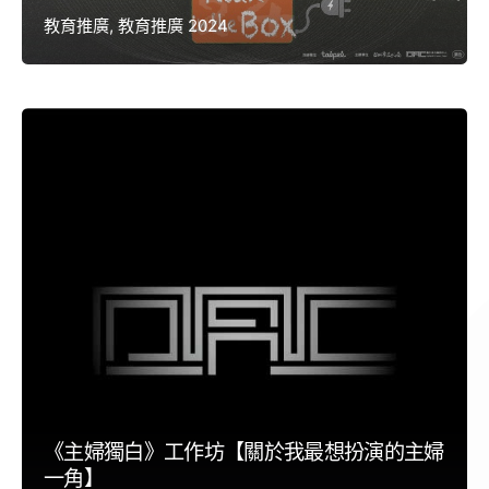
教育推廣
教育推廣 2024
《主婦獨白》工作坊【關於我最想扮演的主婦
一角】