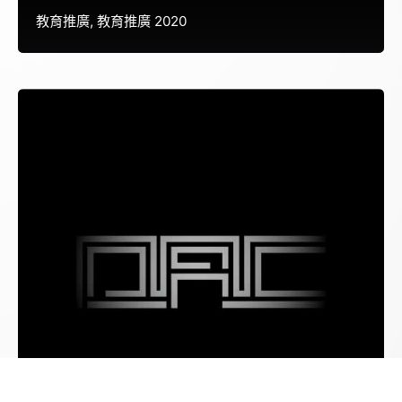
教育推廣
教育推廣 2020
樂齡Maker－無人塗鴉機創作工作坊