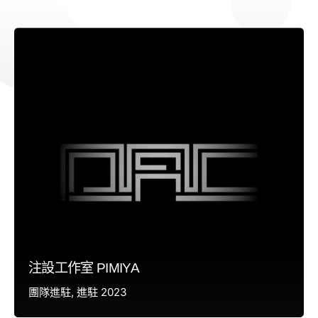
注設工作室 PIMIYA
團隊進駐
進駐 2023