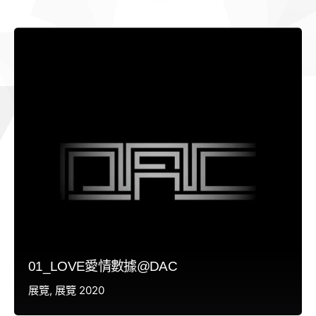
01_LOVE愛情數據@DAC
展覽
展覽 2020