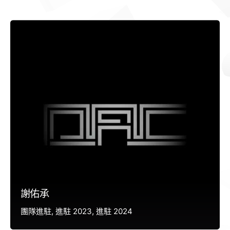
謝佑承
團隊進駐
進駐 2023
進駐 2024