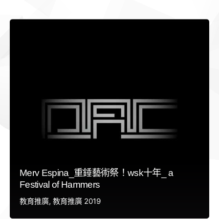
Merv Espina_重錘藝術祭！wsk十年_ a
Festival of Hammers
教育推廣
教育推廣 2019