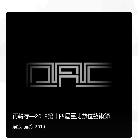
再轉存—2019第十四屆臺北數位藝術節
展覽
展覽 2019