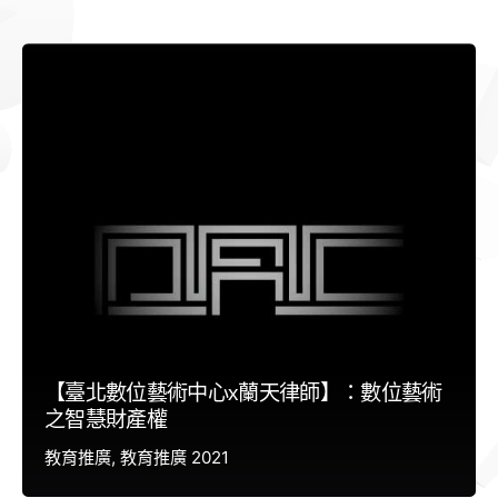
【臺北數位藝術中心x蘭天律師】：數位藝術
之智慧財產權
教育推廣
教育推廣 2021