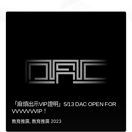
「麻煩出示VIP證明」5/13 DAC OPEN FOR
VVVVVVVIP！
教育推廣
教育推廣 2023