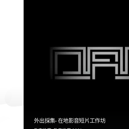
外出採集- 在地影音短片工作坊