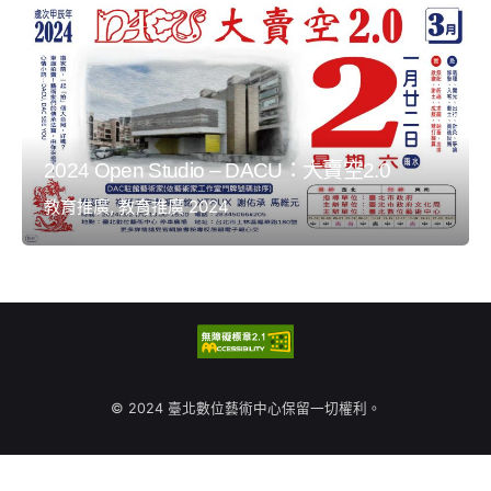
2024 Open Studio – DACU：大賣空2.0
教育推廣
教育推廣 2024
© 2024 臺北數位藝術中心保留一切權利。