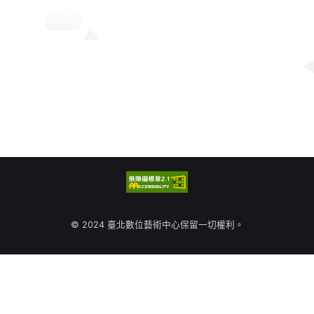
© 2024 臺北數位藝術中心保留一切權利。