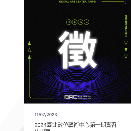
11/07/2023
2024臺北數位藝術中心第一期實習